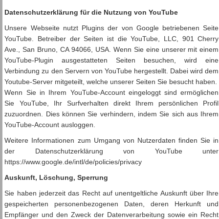
Datenschutzerklärung für die Nutzung von YouTube
Unsere Webseite nutzt Plugins der von Google betriebenen Seite
YouTube. Betreiber der Seiten ist die YouTube, LLC, 901 Cherry
Ave., San Bruno, CA 94066, USA. Wenn Sie eine unserer mit einem
YouTube-Plugin ausgestatteten Seiten besuchen, wird eine
Verbindung zu den Servern von YouTube hergestellt. Dabei wird dem
Youtube-Server mitgeteilt, welche unserer Seiten Sie besucht haben.
Wenn Sie in Ihrem YouTube-Account eingeloggt sind ermöglichen
Sie YouTube, Ihr Surfverhalten direkt Ihrem persönlichen Profil
zuzuordnen. Dies können Sie verhindern, indem Sie sich aus Ihrem
YouTube-Account ausloggen.
Weitere Informationen zum Umgang von Nutzerdaten finden Sie in
der Datenschutzerklärung von YouTube unter
https://www.google.de/intl/de/policies/privacy
Auskunft, Löschung, Sperrung
Sie haben jederzeit das Recht auf unentgeltliche Auskunft über Ihre
gespeicherten personenbezogenen Daten, deren Herkunft und
Empfänger und den Zweck der Datenverarbeitung sowie ein Recht