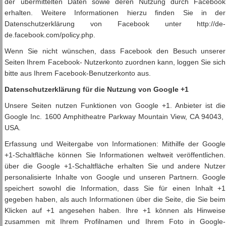
der übermittelten Daten sowie deren Nutzung durch Facebook
erhalten. Weitere Informationen hierzu finden Sie in der
Datenschutzerklärung von Facebook unter http://de-
de.facebook.com/policy.php.
Wenn Sie nicht wünschen, dass Facebook den Besuch unserer
Seiten Ihrem Facebook- Nutzerkonto zuordnen kann, loggen Sie sich
bitte aus Ihrem Facebook-Benutzerkonto aus.
Datenschutzerklärung für die Nutzung von Google +1
Unsere Seiten nutzen Funktionen von Google +1. Anbieter ist die
Google Inc. 1600 Amphitheatre Parkway Mountain View, CA 94043,
USA.
Erfassung und Weitergabe von Informationen: Mithilfe der Google
+1-Schaltfläche können Sie Informationen weltweit veröffentlichen.
über die Google +1-Schaltfläche erhalten Sie und andere Nutzer
personalisierte Inhalte von Google und unseren Partnern. Google
speichert sowohl die Information, dass Sie für einen Inhalt +1
gegeben haben, als auch Informationen über die Seite, die Sie beim
Klicken auf +1 angesehen haben. Ihre +1 können als Hinweise
zusammen mit Ihrem Profilnamen und Ihrem Foto in Google-