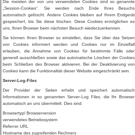
Die meisten der von uns verwendeten Cookies sind so genannte
„Session-Cookies“. Sie werden nach Ende Ihres Besuchs
automatisch gelöscht. Andere Cookies bleiben auf Ihrem Endgerät
gespeichert, bis Sie diese löschen. Diese Cookies ermöglichen es
uns, Ihren Browser beim nächsten Besuch wiederzuerkennen.
Sie können Ihren Browser so einstellen, dass Sie über das Setzen
von Cookies informiert werden und Cookies nur im Einzelfall
erlauben, die Annahme von Cookies für bestimmte Fälle oder
generell ausschließen sowie das automatische Löschen der Cookies
beim Schließen des Browser aktivieren. Bei der Deaktivierung von
Cookies kann die Funktionalität dieser Website eingeschränkt sein.
Server-Log-Files
Der Provider der Seiten erhebt und speichert automatisch
Informationen in so genannten Server-Log Files, die Ihr Browser
automatisch an uns übermittelt. Dies sind:
Browsertyp/ Browserversion
verwendetes Betriebssystem
Referrer URL
Hostname des zugreifenden Rechners