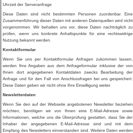
Uhrzeit der Serveranfrage
Diese Daten sind nicht bestimmten Personen zuordenbar. Eine
Zusammenführung dieser Daten mit anderen Datenquellen wird nicht
vorgenommen. Wir behalten uns vor, diese Daten nachträglich zu
prüfen, wenn uns konkrete Anhaltspunkte für eine rechtswidrige
Nutzung bekannt werden.
Kontaktformular
Wenn Sie uns per Kontaktformular Anfragen zukommen lassen,
werden Ihre Angaben aus dem Anfrageformular inklusive der von
Ihnen dort angegebenen Kontaktdaten zwecks Bearbeitung der
Anfrage und für den Fall von Anschlussfragen bei uns gespeichert.
Diese Daten geben wir nicht ohne Ihre Einwilligung weiter.
Newsletterdaten
Wenn Sie den auf der Webseite angebotenen Newsletter beziehen
möchten, benötigen wir von Ihnen eine E-Mail-Adresse sowie
Informationen, welche uns die Überprüfung gestatten, dass Sie der
Inhaber der angegebenen E-Mail-Adresse sind und mit dem
Empfang des Newsletters einverstanden sind. Weitere Daten werden