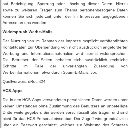
auf Berichtigung, Sperrung oder Löschung dieser Daten. Hierzu
sowie zu weiteren Fragen zum Thema personenbezogene Daten
können Sie sich jederzeit unter der im Impressum angegebenen
Adresse an uns wenden.
Widerspruch Werbe-Mails
Der Nutzung von im Rahmen der Impressumspflicht veröffentlichten
Kontaktdaten zur Übersendung von nicht ausdrücklich angeforderter
Werbung und Informationsmaterialien wird hiermit widersprochen.
Die Betreiber der Seiten behalten sich ausdrücklich rechtliche
Schritte im Falle der unverlangten Zusendung von
Werbeinformationen, etwa durch Spam-E-Mails, vor.
Quellverweis: eRecht24
HCS-Apps
Die in den HCS-Apps verwendeten persönlichen Daten werden unter
keinen Umständen ohne Zustimmung des Benutzers an unbeteiligte
Dritte weitergegeben. Sie werden verschlüsselt übertragen und sind
nicht für das HCS-Personal einsehbar. Der Zugriff wird grundsätzlich
über ein Passwort geschützt, welches zur Wahrung des Schutzes