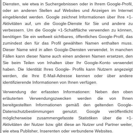
Diensten, wie etwa in Suchergebnissen oder in Ihrem Google-Profil,
oder an anderen Stellen auf Websites und Anzeigen im Internet
eingeblendet werden. Google zeichnet Informationen über Ihre +1-
Aktivitäten auf, um die Google-Dienste für Sie und andere zu
verbessern. Um die Google +1-Schaltfläche verwenden zu können,
benötigen Sie ein weltweit sichtbares, öffentliches Google-Profil, das
zumindest den für das Profil gewählten Namen enthalten muss.
Dieser Name wird in allen Google-Diensten verwendet. In manchen
Fällen kann dieser Name auch einen anderen Namen ersetzen, den
Sie beim Teilen von Inhalten über Ihr Google-Konto verwendet
haben. Die Identität Ihres Google- Profils kann Nutzern angezeigt
werden, die Ihre E-Mail-Adresse kennen oder über andere
identifizierende Informationen von Ihnen verfügen.
Verwendung der erfassten Informationen: Neben den oben
erläuterten Verwendungszwecken werden die von Ihnen
bereitgestellten Informationen gemäß den geltenden Google-
Datenschutzbestimmungen genutzt. Google veröffentlicht
möglicherweise zusammengefasste Statistiken über die +1-
Aktivitäten der Nutzer bzw. gibt diese an Nutzer und Partner weiter,
wie etwa Publisher, Inserenten oder verbundene Websites.