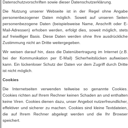
Datenschutzvorschriften sowie dieser Datenschutzerklärung.
Die Nutzung unserer Webseite ist in der Regel ohne Angabe
personenbezogener Daten möglich. Soweit auf unseren Seiten
personenbezogene Daten (beispielsweise Name, Anschrift oder E-
Mail-Adressen) erhoben werden, erfolgt dies, soweit möglich, stets
auf freiwilliger Basis. Diese Daten werden ohne Ihre ausdrückliche
Zustimmung nicht an Dritte weitergegeben.
Wir weisen darauf hin, dass die Datenübertragung im Internet (z.B.
bei der Kommunikation per E-Mail) Sicherheitslücken aufweisen
kann. Ein lückenloser Schutz der Daten vor dem Zugriff durch Dritte
ist nicht möglich.
Cookies
Die Internetseiten verwenden teilweise so genannte Cookies.
Cookies richten auf Ihrem Rechner keinen Schaden an und enthalten
keine Viren. Cookies dienen dazu, unser Angebot nutzerfreundlicher,
effektiver und sicherer zu machen. Cookies sind kleine Textdateien,
die auf Ihrem Rechner abgelegt werden und die Ihr Browser
speichert.