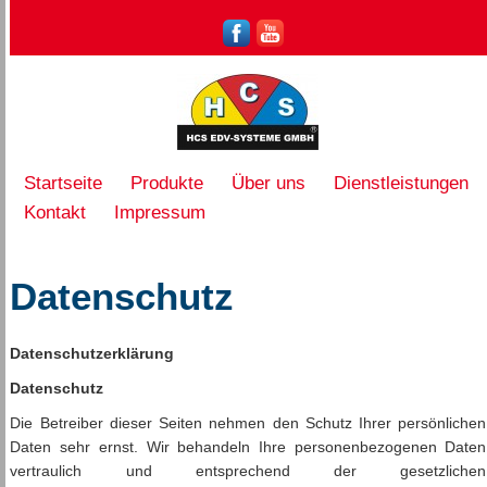
Startseite
Produkte
Über uns
Dienstleistungen
Kontakt
Impressum
Datenschutz
Datenschutzerklärung
Datenschutz
Die Betreiber dieser Seiten nehmen den Schutz Ihrer persönlichen
Daten sehr ernst. Wir behandeln Ihre personenbezogenen Daten
vertraulich und entsprechend der gesetzlichen