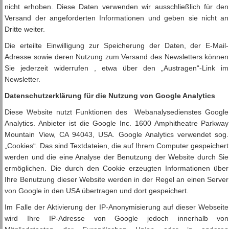
nicht erhoben. Diese Daten verwenden wir ausschließlich für den
Versand der angeforderten Informationen und geben sie nicht an
Dritte weiter.
Die erteilte Einwilligung zur Speicherung der Daten, der E-Mail-
Adresse sowie deren Nutzung zum Versand des Newsletters können
Sie jederzeit widerrufen , etwa über den „Austragen“-Link im
Newsletter.
Datenschutzerklärung für die Nutzung von Google Analytics
Diese Website nutzt Funktionen des Webanalysedienstes Google
Analytics. Anbieter ist die Google Inc. 1600 Amphitheatre Parkway
Mountain View, CA 94043, USA. Google Analytics verwendet sog.
„Cookies“. Das sind Textdateien, die auf Ihrem Computer gespeichert
werden und die eine Analyse der Benutzung der Website durch Sie
ermöglichen. Die durch den Cookie erzeugten Informationen über
Ihre Benutzung dieser Website werden in der Regel an einen Server
von Google in den USA übertragen und dort gespeichert.
Im Falle der Aktivierung der IP-Anonymisierung auf dieser Webseite
wird Ihre IP-Adresse von Google jedoch innerhalb von