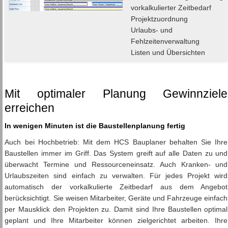
vorkalkulierter Zeitbedarf
Projektzuordnung
Urlaubs- und
Fehlzeitenverwaltung
Listen und Übersichten
Mit optimaler Planung Gewinnziele
erreichen
In wenigen Minuten ist die Baustellenplanung fertig
Auch bei Hochbetrieb: Mit dem HCS Bauplaner behalten Sie Ihre
Baustellen immer im Griff. Das System greift auf alle Daten zu und
überwacht Termine und Ressourceneinsatz. Auch Kranken- und
Urlaubszeiten sind einfach zu verwalten. Für jedes Projekt wird
automatisch der vorkalkulierte Zeitbedarf aus dem Angebot
berücksichtigt. Sie weisen Mitarbeiter, Geräte und Fahrzeuge einfach
per Mausklick den Projekten zu. Damit sind Ihre Baustellen optimal
geplant und Ihre Mitarbeiter können zielgerichtet arbeiten. Ihre