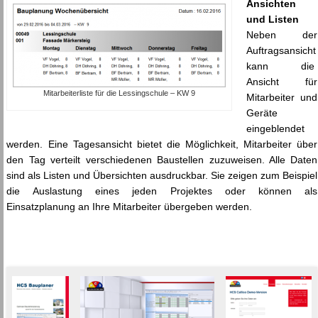
Ansichten
und Listen
Neben der
Auftragsansicht
kann die
Ansicht für
Mitarbeiterliste für die Lessingschule – KW 9
Mitarbeiter und
Geräte
eingeblendet
werden. Eine Tagesansicht bietet die Möglichkeit, Mitarbeiter über
den Tag verteilt verschiedenen Baustellen zuzuweisen. Alle Daten
sind als Listen und Übersichten ausdruckbar. Sie zeigen zum Beispiel
die Auslastung eines jeden Projektes oder können als
Einsatzplanung an Ihre Mitarbeiter übergeben werden.