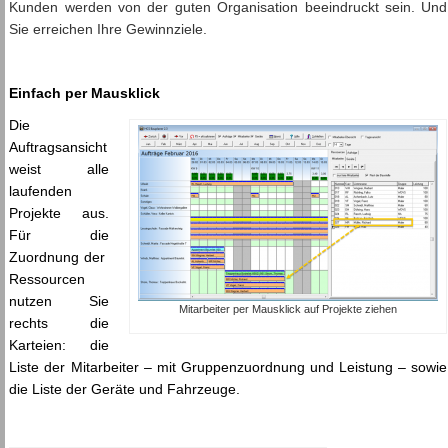
Kunden werden von der guten Organisation beeindruckt sein. Und
Sie erreichen Ihre Gewinnziele.
Einfach per Mausklick
Die
Auftragsansicht
weist alle
laufenden
Projekte aus.
Für die
Zuordnung der
Ressourcen
nutzen Sie
Mitarbeiter per Mausklick auf Projekte ziehen
rechts die
Karteien: die
Liste der Mitarbeiter – mit Gruppenzuordnung und Leistung – sowie
die Liste der Geräte und Fahrzeuge.